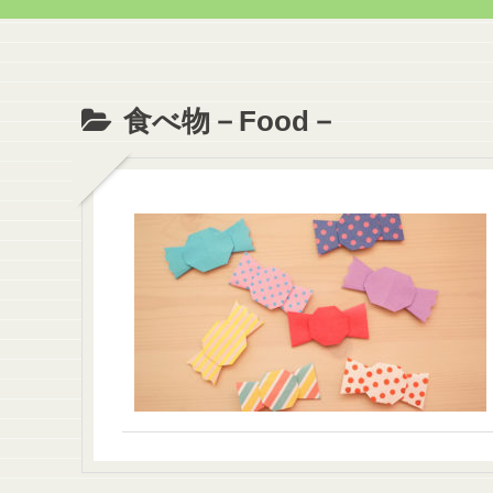
食べ物－Food－