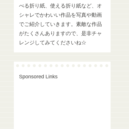
べる折り紙、使える折り紙など、オ
シャレでかわいい作品を写真や動画
でご紹介していきます。素敵な作品
がたくさんありますので、是非チャ
レンジしてみてくださいね☆
Sponsored Links