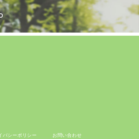
o
イバシーポリシー
お問い合わせ